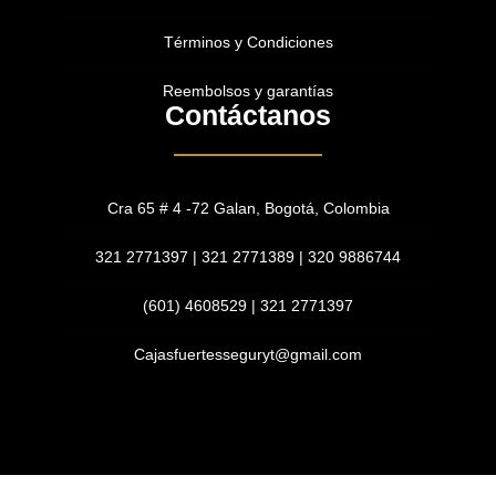
Términos y Condiciones
Reembolsos y garantías
Contáctanos
Cra 65 # 4 -72 Galan, Bogotá, Colombia
321 2771397 | 321 2771389 | 320 9886744
(601) 4608529 | 321 2771397
Cajasfuertesseguryt@gmail.com