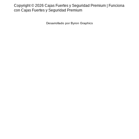
Copyright © 2026 Cajas Fuertes y Seguridad Premium | Funciona
con Cajas Fuertes y Seguridad Premium
Desarrollado por
Byron Graphics