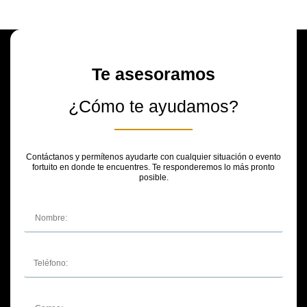
Te asesoramos
¿Cómo te ayudamos?
Contáctanos y permítenos ayudarte con cualquier situación o evento
fortuito en donde te encuentres. Te responderemos lo más pronto
posible.