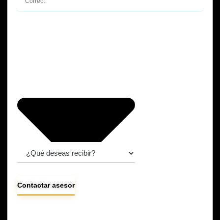
Contactar asesor