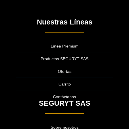
Nuestras Líneas
Línea Premium
Productos SEGURYT SAS
Ofertas
Carrito
Contáctanos
SEGURYT SAS
Sobre nosotros