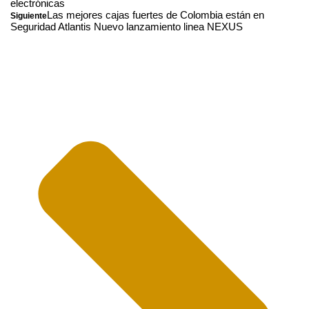
electrónicas
Las mejores cajas fuertes de Colombia están en
Siguiente
Seguridad Atlantis Nuevo lanzamiento linea NEXUS