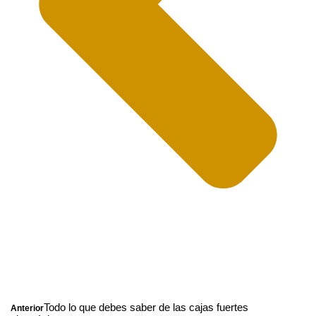
Todo lo que debes saber de las cajas fuertes
Anterior