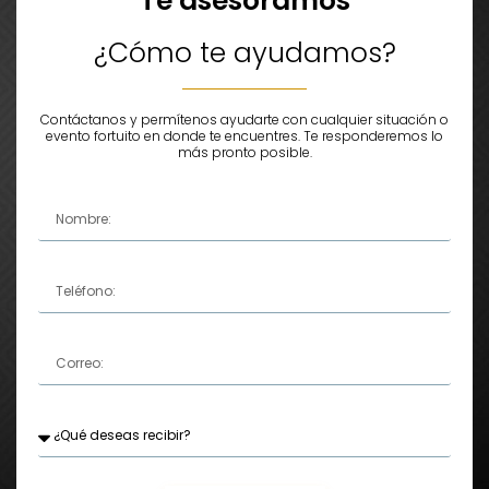
Te asesoramos
¿Cómo te ayudamos?
Contáctanos y permítenos ayudarte con cualquier situación o
evento fortuito en donde te encuentres. Te responderemos lo
más pronto posible.