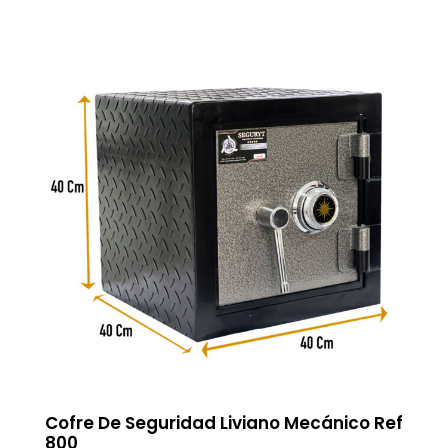
Cofre De Seguridad Liviano Mecánico Ref
800