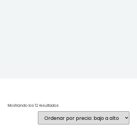
Mostrando los 12 resultados