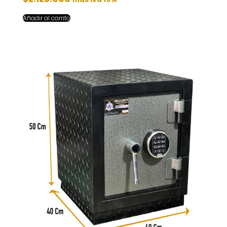
Añadir al carrito