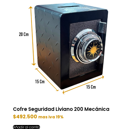
Cofre Seguridad Liviano 200 Mecánica
$
492.500
mas iva 19%
Añadir al carrito