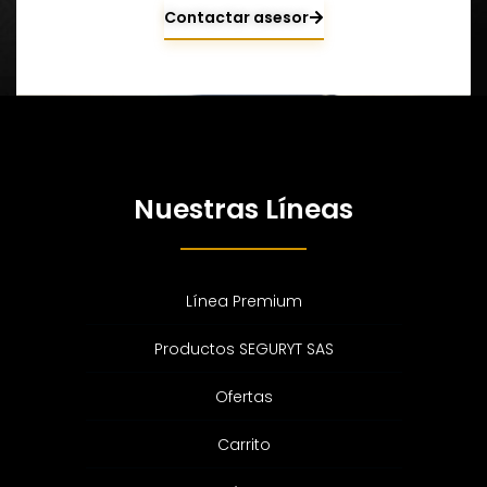
Contactar asesor
Nuestras Líneas
Línea Premium
Productos SEGURYT SAS
Ofertas
Carrito