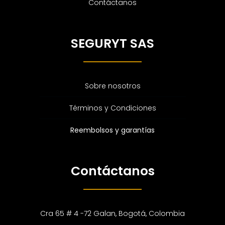
Contáctanos
SEGURYT SAS
Sobre nosotros
Términos y Condiciones
Reembolsos y garantías
Contáctanos
Cra 65 # 4 -72 Galan, Bogotá, Colombia