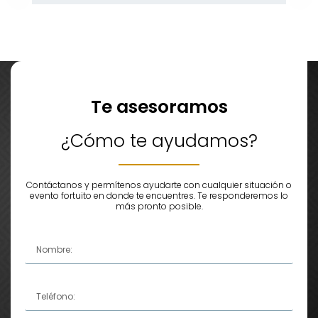
Te asesoramos
¿Cómo te ayudamos?
Contáctanos y permítenos ayudarte con cualquier situación o
evento fortuito en donde te encuentres. Te responderemos lo
más pronto posible.