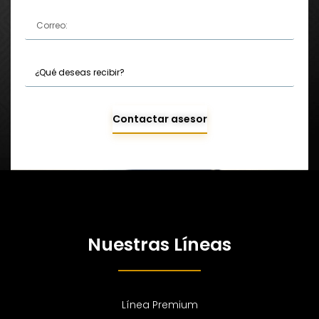
Contactar asesor
Nuestras Líneas
Línea Premium