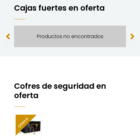
Cajas fuertes en oferta
Productos no encontrados
Cofres de seguridad en
oferta
Oferta