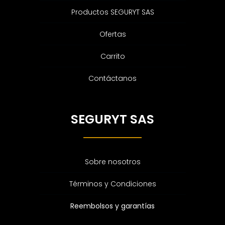
Productos SEGURYT SAS
Ofertas
Carrito
Contáctanos
SEGURYT SAS
Sobre nosotros
Términos y Condiciones
Reembolsos y garantías