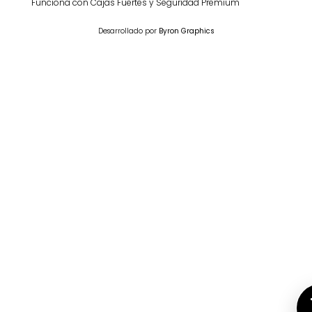
Funciona con Cajas Fuertes y Seguridad Premium
Desarrollado por
Byron Graphics