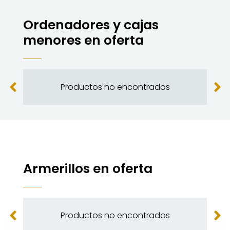
Ordenadores y cajas
menores en oferta
Productos no encontrados
Armerillos en oferta
Productos no encontrados