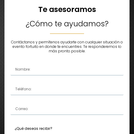
Te asesoramos
¿Cómo te ayudamos?
Contáctanos y permítenos ayudarte con cualquier situación o
evento fortuito en donde te encuentres. Te responderemos lo
más pronto posible.