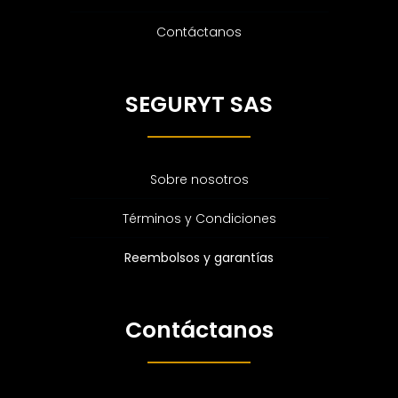
Contáctanos
SEGURYT SAS
Sobre nosotros
Términos y Condiciones
Reembolsos y garantías
Contáctanos