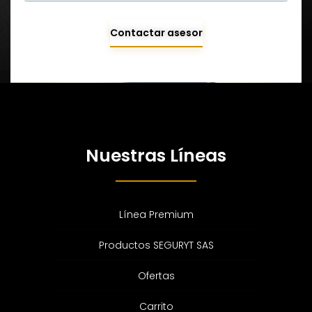
Contactar asesor
Nuestras Líneas
Línea Premium
Productos SEGURYT SAS
Ofertas
Carrito