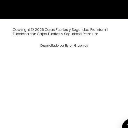
Copyright © 2026 Cajas Fuertes y Seguridad Premium |
Funciona con Cajas Fuertes y Seguridad Premium
Desarrollado por
Byron Graphics