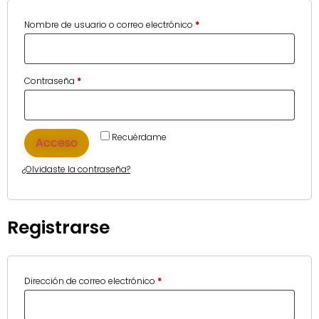
Nombre de usuario o correo electrónico
*
Contraseña
*
Recuérdame
Acceso
¿Olvidaste la contraseña?
Registrarse
Dirección de correo electrónico
*