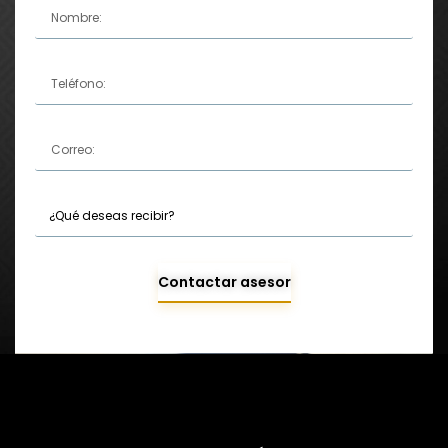
Contactar asesor