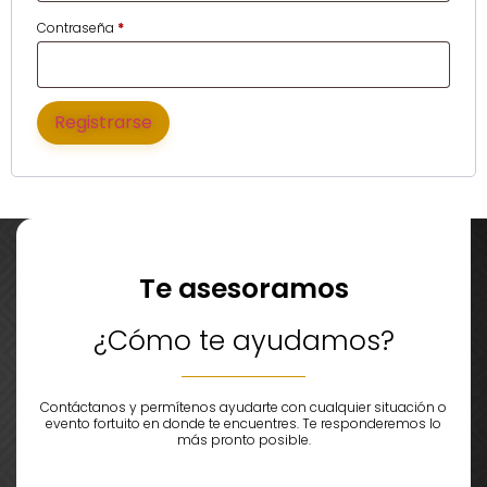
Contraseña
*
Registrarse
Te asesoramos
¿Cómo te ayudamos?
Contáctanos y permítenos ayudarte con cualquier situación o
evento fortuito en donde te encuentres. Te responderemos lo
más pronto posible.