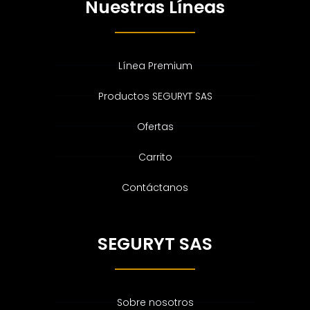
Nuestras Líneas
Línea Premium
Productos SEGURYT SAS
Ofertas
Carrito
Contáctanos
SEGURYT SAS
Sobre nosotros