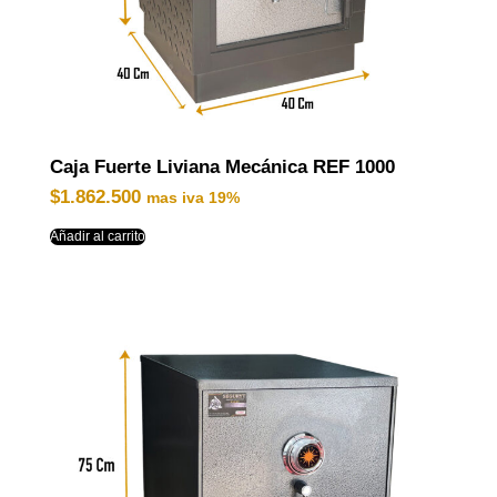
Caja Fuerte Liviana Mecánica REF 1000
$
1.862.500
mas iva 19%
Añadir al carrito