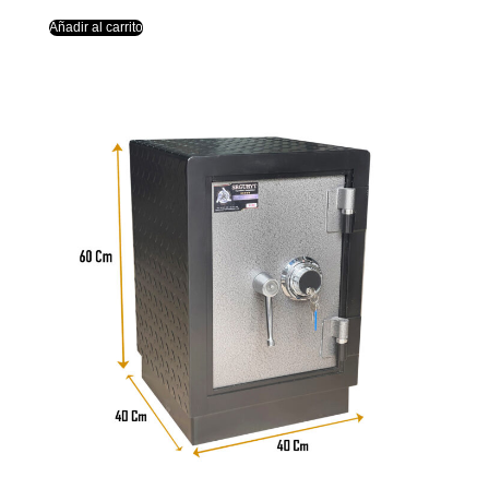
Añadir al carrito