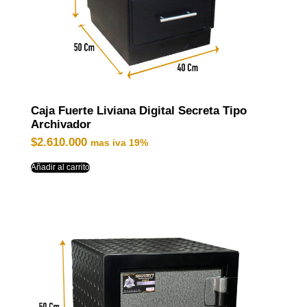
Caja Fuerte Liviana Digital Secreta Tipo
Archivador
$
2.610.000
mas iva 19%
Añadir al carrito