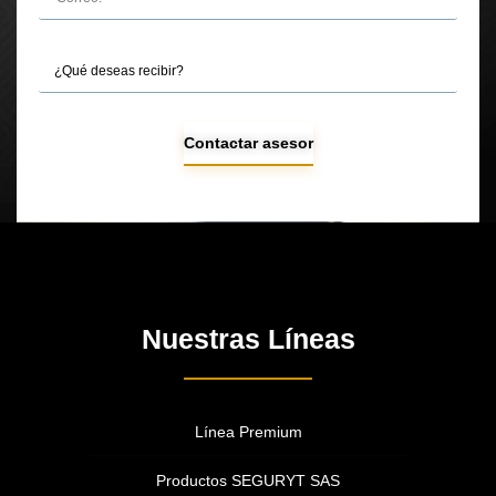
Contactar asesor
Nuestras Líneas
Línea Premium
Productos SEGURYT SAS