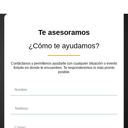
Te asesoramos
¿Cómo te ayudamos?
Contáctanos y permítenos ayudarte con cualquier situación o evento
fortuito en donde te encuentres. Te responderemos lo más pronto
posible.