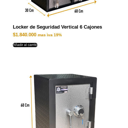
Locker de Seguridad Vertical 6 Cajones
$
1.840.000
mas iva 19%
Añadir al carrito