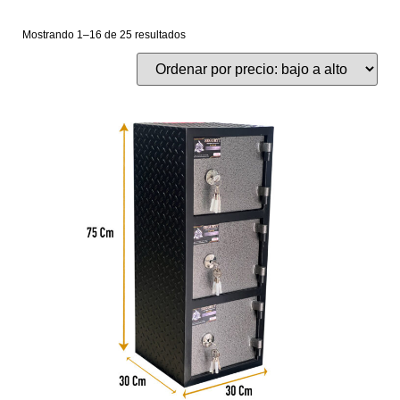
Mostrando 1–16 de 25 resultados