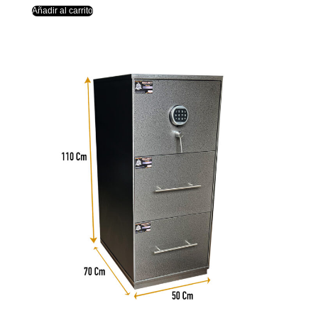
Añadir al carrito