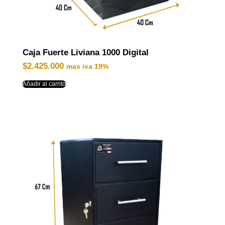
Caja Fuerte Liviana 1000 Digital
$
2.425.000
mas iva 19%
Añadir al carrito