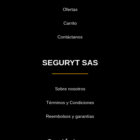
Ofertas
Carrito
Contáctanos
SEGURYT SAS
Sobre nosotros
Términos y Condiciones
Reembolsos y garantías