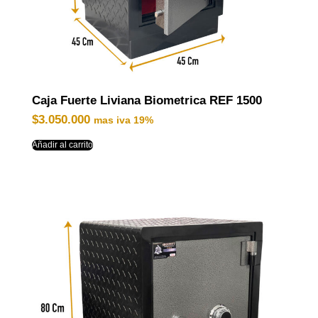
Caja Fuerte Liviana Biometrica REF 1500
$
3.050.000
mas iva 19%
Añadir al carrito