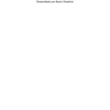
Desarrollado por
Byron Graphics