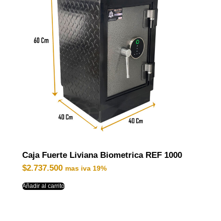
Caja Fuerte Liviana Biometrica REF 1000
$
2.737.500
mas iva 19%
Añadir al carrito