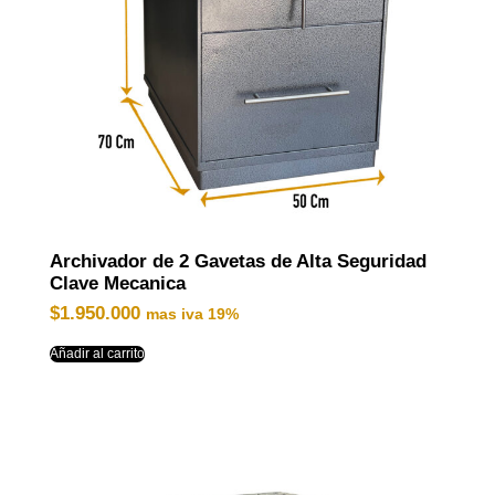
Archivador de 2 Gavetas de Alta Seguridad
Clave Mecanica
$
1.950.000
mas iva 19%
Añadir al carrito