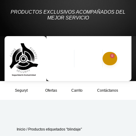
PRODUCTOS EXCLUSIVOS ACOMPAÑADOS DEL
MEJOR SERVICIO
0
Seguryt
Ofertas
Carrito
Contáctanos
Inicio
/ Productos etiquetados “blindaje”