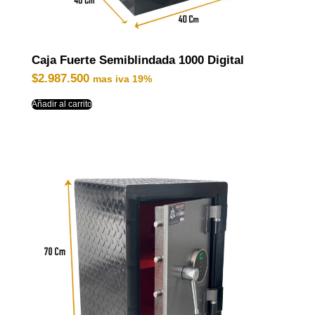
Caja Fuerte Semiblindada 1000 Digital
$
2.987.500
mas iva 19%
Añadir al carrito