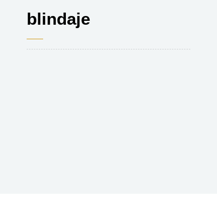
blindaje