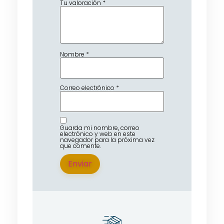
Tu valoración
*
Nombre
*
Correo electrónico
*
Guarda mi nombre, correo
electrónico y web en este
navegador para la próxima vez
que comente.