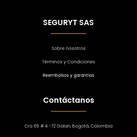
SEGURYT SAS
Sobre nosotros
Términos y Condiciones
Reembolsos y garantías
Contáctanos
Cra 65 # 4 -72 Galan, Bogotá, Colombia