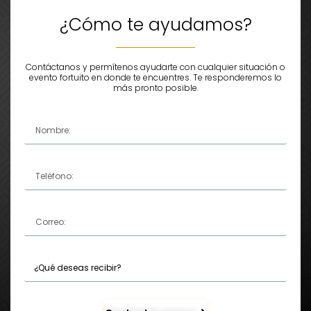
¿Cómo te ayudamos?
Contáctanos y permítenos ayudarte con cualquier situación o
evento fortuito en donde te encuentres. Te responderemos lo
más pronto posible.