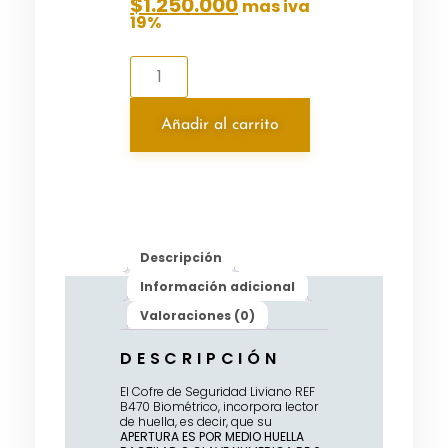
$
1.250.000
mas iva
19%
Añadir al carrito
Descripción
Información adicional
Valoraciones (0)
DESCRIPCIÓN
El Cofre de Seguridad Liviano REF
B470 Biométrico, incorpora lector
de huella, es decir, que su
APERTURA ES POR MEDIO HUELLA