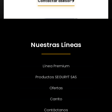
Contactar asesor
Nuestras Líneas
Línea Premium
Productos SEGURYT SAS
Ofertas
Carrito
Contáctanos