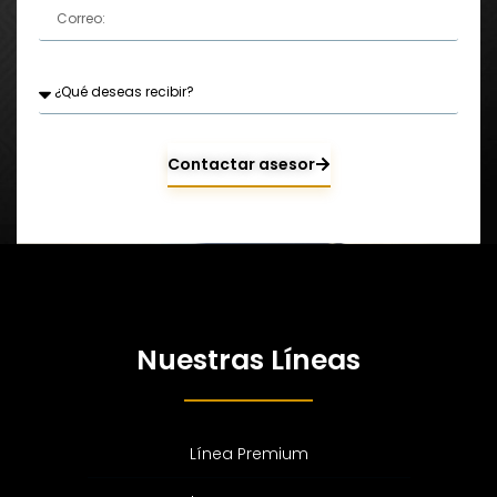
Contactar asesor
Nuestras Líneas
Línea Premium