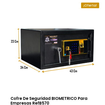
¡Oferta!
Cofre De Seguridad BIOMETRICO Para
Empresas RefB570