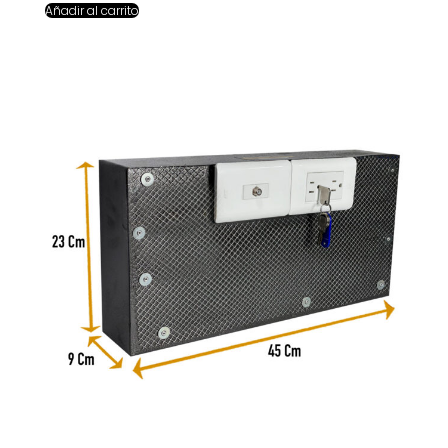
Añadir al carrito