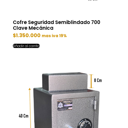
Cofre Seguridad Semiblindado 700
Clave Mecánica
$
1.350.000
mas iva 19%
Añadir al carrito