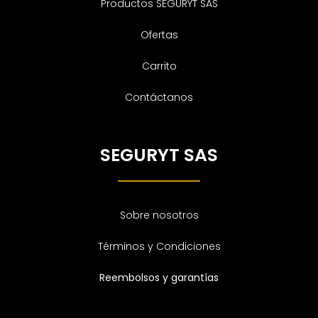
Productos SEGURYT SAS
Ofertas
Carrito
Contáctanos
SEGURYT SAS
Sobre nosotros
Términos y Condiciones
Reembolsos y garantías