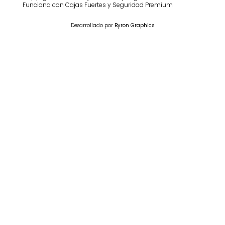
Funciona con Cajas Fuertes y Seguridad Premium
Desarrollado por
Byron Graphics