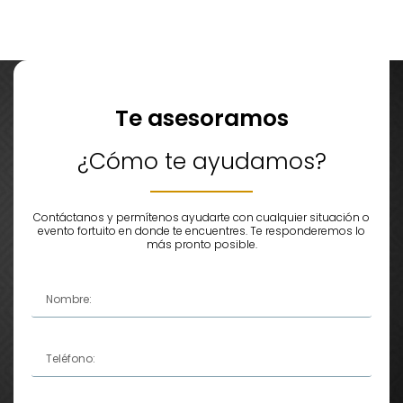
Te asesoramos
¿Cómo te ayudamos?
Contáctanos y permítenos ayudarte con cualquier situación o
evento fortuito en donde te encuentres. Te responderemos lo
más pronto posible.