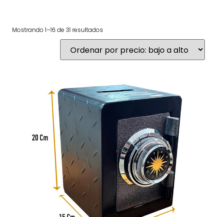
Mostrando 1–16 de 31 resultados