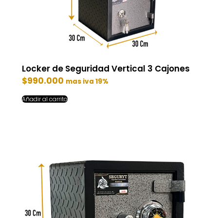
Locker de Seguridad Vertical 3 Cajones
$
990.000
mas iva 19%
Añadir al carrito