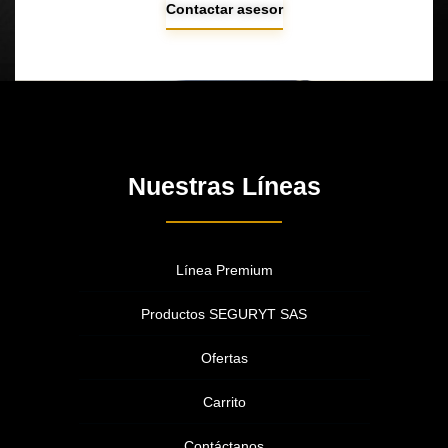
Contactar asesor
Nuestras Líneas
Línea Premium
Productos SEGURYT SAS
Ofertas
Carrito
Contáctanos