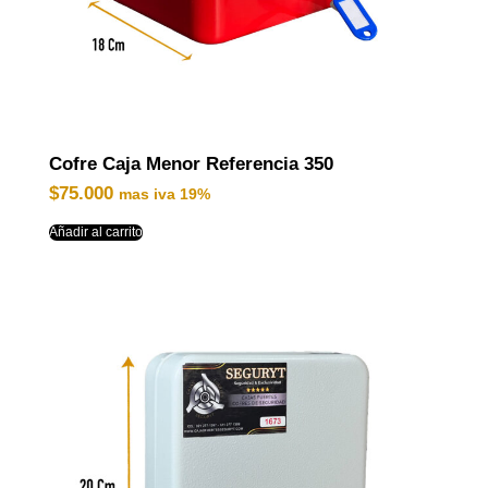
Cofre Caja Menor Referencia 350
$
75.000
mas iva 19%
Añadir al carrito