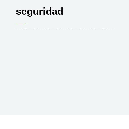
seguridad