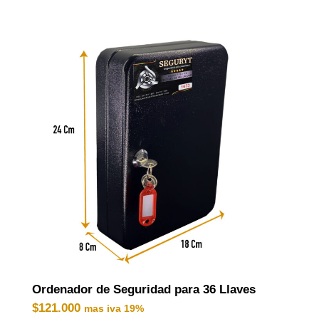
Ordenador de Seguridad para 36 Llaves
$
121.000
mas iva 19%