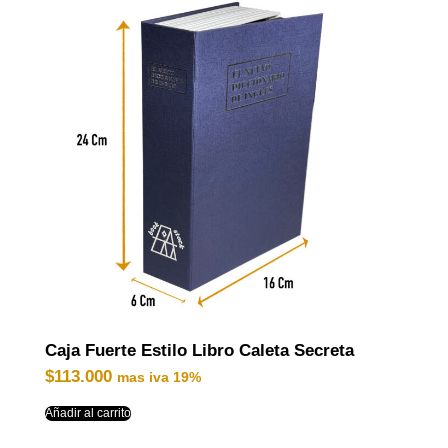
Caja Fuerte Estilo Libro Caleta Secreta
$
113.000
mas iva 19%
Añadir al carrito