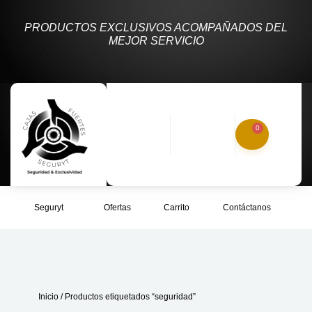
PRODUCTOS EXCLUSIVOS ACOMPAÑADOS DEL
MEJOR SERVICIO
0
Seguryt
Ofertas
Carrito
Contáctanos
Inicio
/ Productos etiquetados “seguridad”