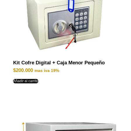
Kit Cofre Digital + Caja Menor Pequeño
$
200.000
mas iva 19%
Añadir al carrito