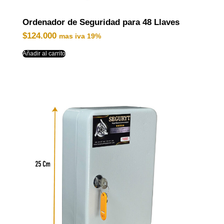
Ordenador de Seguridad para 48 Llaves
$
124.000
mas iva 19%
Añadir al carrito