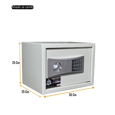
Añadir al carrito