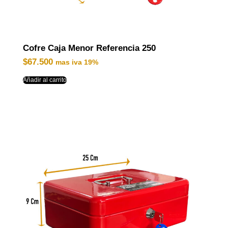
Cofre Caja Menor Referencia 250
$
67.500
mas iva 19%
Añadir al carrito