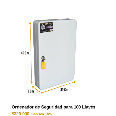
Ordenador de Seguridad para 100 Llaves
$
320.000
mas iva 19%