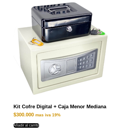
Kit Cofre Digital + Caja Menor Mediana
$
300.000
mas iva 19%
Añadir al carrito