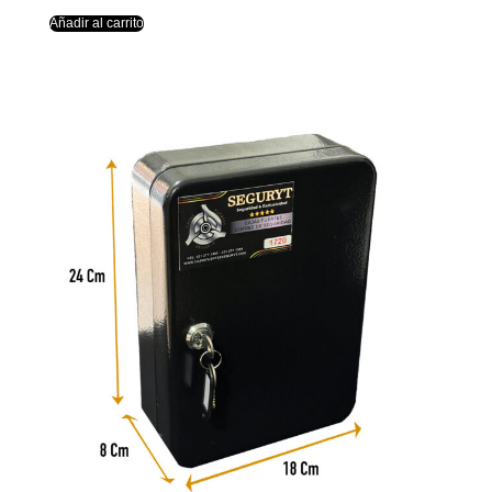
Añadir al carrito