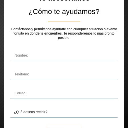
¿Cómo te ayudamos?
Contáctanos y permítenos ayudarte con cualquier situación o evento
fortuito en donde te encuentres. Te responderemos lo más pronto
posible.