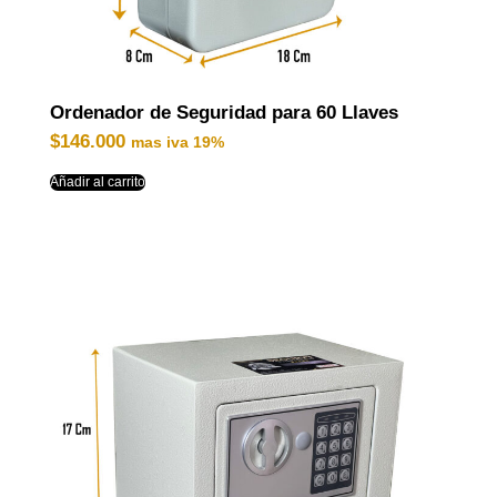
Ordenador de Seguridad para 60 Llaves
$
146.000
mas iva 19%
Añadir al carrito