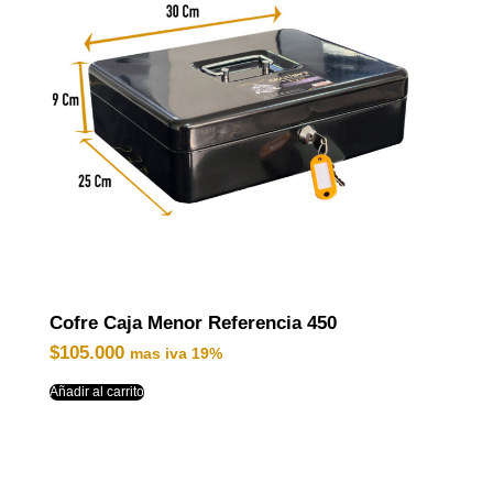
Cofre Caja Menor Referencia 450
$
105.000
mas iva 19%
Añadir al carrito