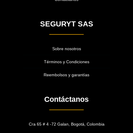
SEGURYT SAS
Sobre nosotros
Términos y Condiciones
Reembolsos y garantías
Contáctanos
Cra 65 # 4 -72 Galan, Bogotá, Colombia