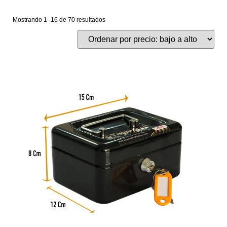
Mostrando 1–16 de 70 resultados