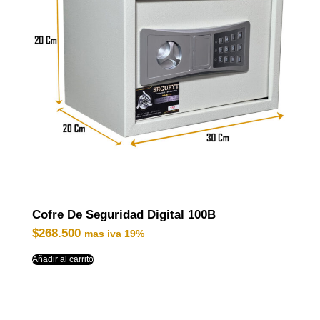
Cofre De Seguridad Digital 100B
$
268.500
mas iva 19%
Añadir al carrito