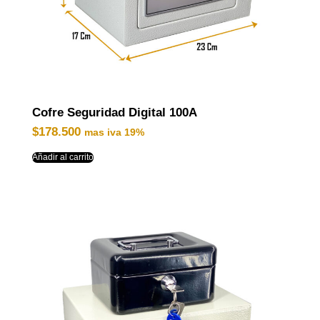
Cofre Seguridad Digital 100A
$
178.500
mas iva 19%
Añadir al carrito