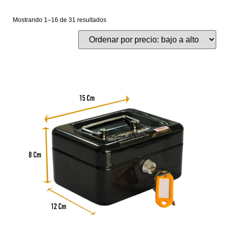
Mostrando 1–16 de 31 resultados