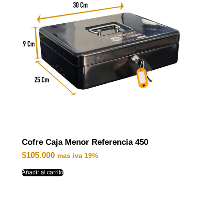
Cofre Caja Menor Referencia 450
$
105.000
mas iva 19%
Añadir al carrito