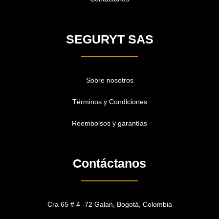
SEGURYT SAS
Sobre nosotros
Términos y Condiciones
Reembolsos y garantías
Contáctanos
Cra 65 # 4 -72 Galan, Bogotá, Colombia