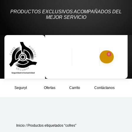
PRODUCTOS EXCLUSIVOS ACOMPAÑADOS DEL
MEJOR SERVICIO
0
Seguryt
Ofertas
Carrito
Contáctanos
Inicio
/ Productos etiquetados “cofres”