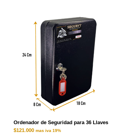
Ordenador de Seguridad para 36 Llaves
$
121.000
mas iva 19%