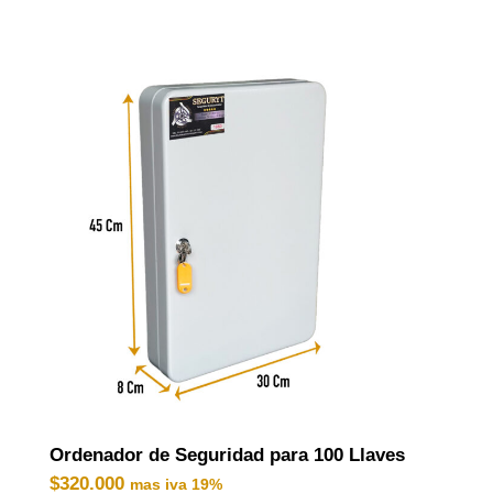
Ordenador de Seguridad para 100 Llaves
$
320.000
mas iva 19%