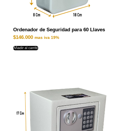
Ordenador de Seguridad para 60 Llaves
$
146.000
mas iva 19%
Añadir al carrito