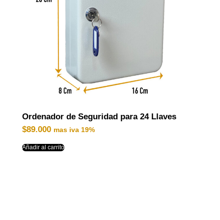
Ordenador de Seguridad para 24 Llaves
$
89.000
mas iva 19%
Añadir al carrito