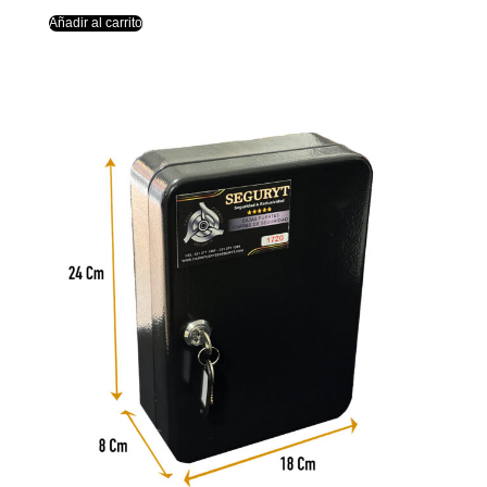
Añadir al carrito