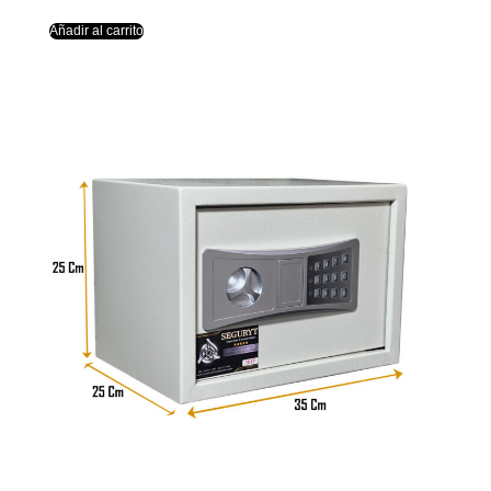
Añadir al carrito