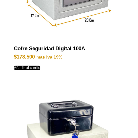
Cofre Seguridad Digital 100A
$
178.500
mas iva 19%
Añadir al carrito