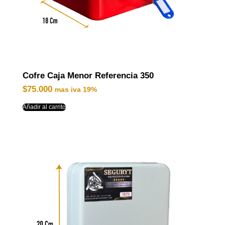
Cofre Caja Menor Referencia 350
$
75.000
mas iva 19%
Añadir al carrito