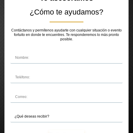
¿Cómo te ayudamos?
Contáctanos y permítenos ayudarte con cualquier situación o evento
fortuito en donde te encuentres. Te responderemos lo más pronto
posible.