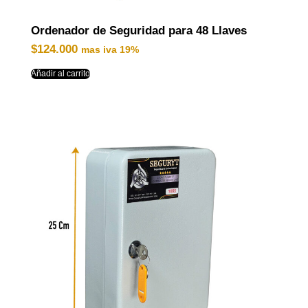
Ordenador de Seguridad para 48 Llaves
$
124.000
mas iva 19%
Añadir al carrito