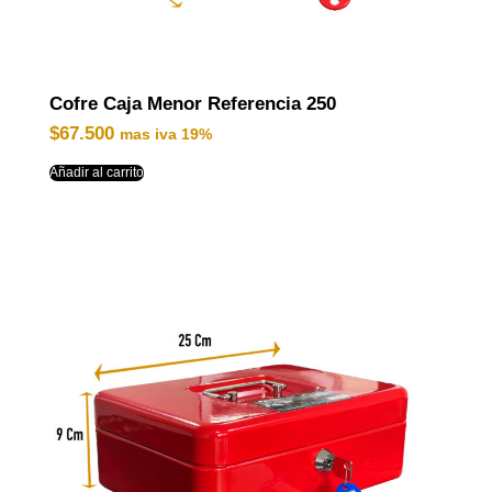
Cofre Caja Menor Referencia 250
$
67.500
mas iva 19%
Añadir al carrito