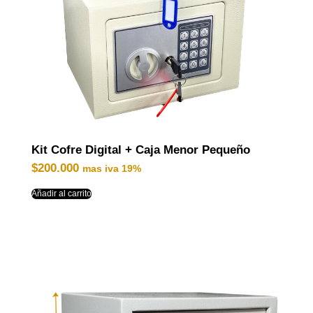
Kit Cofre Digital + Caja Menor Pequeño
$
200.000
mas iva 19%
Añadir al carrito