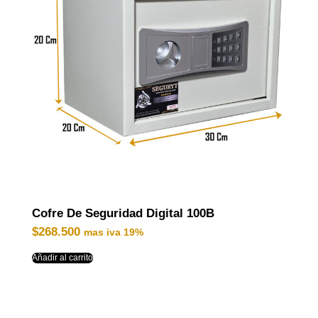
Cofre De Seguridad Digital 100B
$
268.500
mas iva 19%
Añadir al carrito