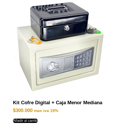
Kit Cofre Digital + Caja Menor Mediana
$
300.000
mas iva 19%
Añadir al carrito