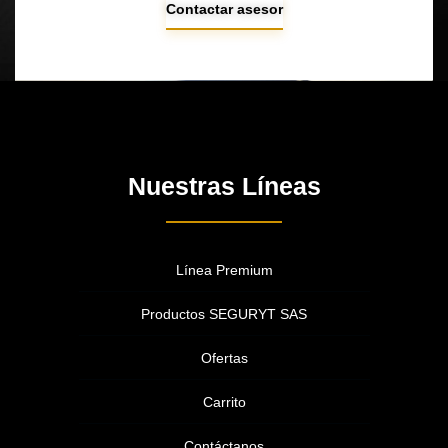
Contactar asesor
Nuestras Líneas
Línea Premium
Productos SEGURYT SAS
Ofertas
Carrito
Contáctanos