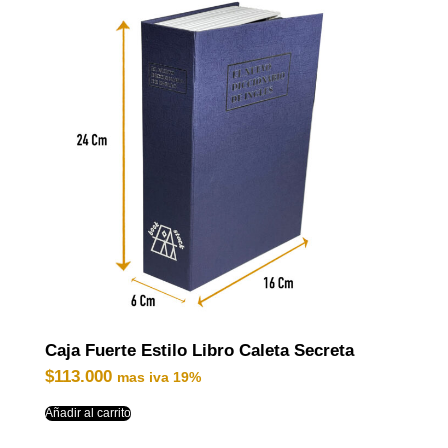
Caja Fuerte Estilo Libro Caleta Secreta
$
113.000
mas iva 19%
Añadir al carrito