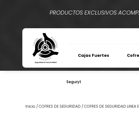
PRODUCTOS EXCLUSIVOS ACOMPA
Cajas Fuertes
Cofre
Seguryt
Inicio
/
COFRES DE SEGURIDAD
/
COFRES DE SEGURIDAD LINEA