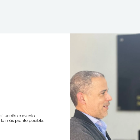
situación o evento
 lo más pronto posible.