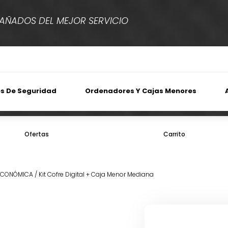
ÑADOS DEL MEJOR SERVICIO
s De Seguridad
Ordenadores Y Cajas Menores
Ofertas
Carrito
 ECONÓMICA
/ Kit Cofre Digital + Caja Menor Mediana