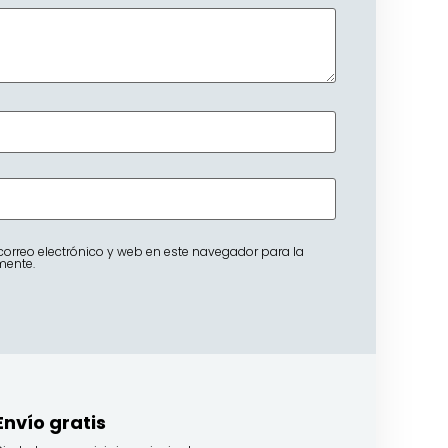
orreo electrónico y web en este navegador para la
mente.
Envío gratis