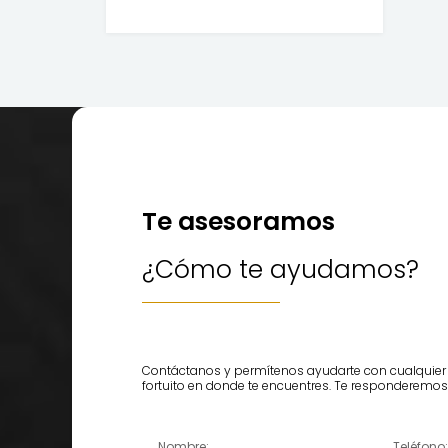
Te asesoramos
¿Cómo te ayudamos?
Contáctanos y permítenos ayudarte con cualquier 
fortuito en donde te encuentres. Te responderemos