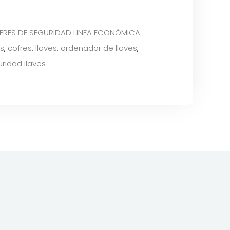
FRES DE SEGURIDAD LINEA ECONÓMICA
s
,
cofres
,
llaves
,
ordenador de llaves
,
ridad llaves