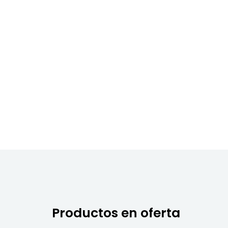
Productos en oferta