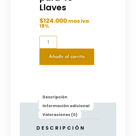
Llaves
$
124.000
mas iva
19%
Añadir al carrito
Descripción
Información adicional
Valoraciones (0)
DESCRIPCIÓN