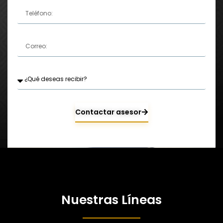
Contactar asesor
Nuestras Líneas