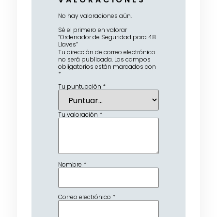
No hay valoraciones aún.
Sé el primero en valorar
“Ordenador de Seguridad para 48
Llaves”
Tu dirección de correo electrónico
no será publicada.
Los campos
obligatorios están marcados con
*
Tu puntuación
*
Tu valoración
*
Nombre
*
Correo electrónico
*