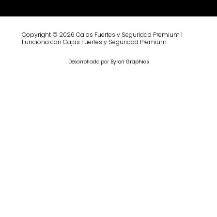
Copyright © 2026 Cajas Fuertes y Seguridad Premium |
Funciona con Cajas Fuertes y Seguridad Premium
Desarrollado por
Byron Graphics