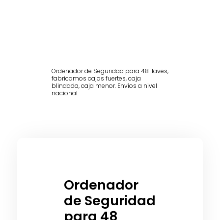
Ordenador de Seguridad para 48 llaves,
fabricamos cajas fuertes, caja
blindada, caja menor. Envíos a nivel
nacional.
Ordenador
de Seguridad
para 48