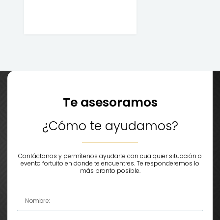
Te asesoramos
¿Cómo te ayudamos?
Contáctanos y permítenos ayudarte con cualquier situación o
evento fortuito en donde te encuentres. Te responderemos lo
más pronto posible.