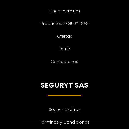
Línea Premium
Productos SEGURYT SAS
Ofertas
Carrito
Contáctanos
SEGURYT SAS
Sobre nosotros
Términos y Condiciones