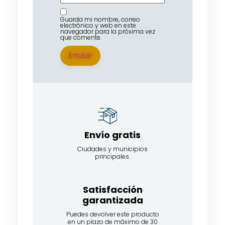
Guarda mi nombre, correo
electrónico y web en este
navegador para la próxima vez
que comente.
Envío gratis
Ciudades y municipios
principales.
Satisfacción
garantizada​
Puedes devolver este producto
en un plazo de máximo de 30