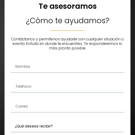
Te asesoramos
¿Cómo te ayudamos?
Contáctanos y permítenos ayudarte con cualquier situación o
evento fortuito en donde te encuentres. Te responderemos lo
más pronto posible.