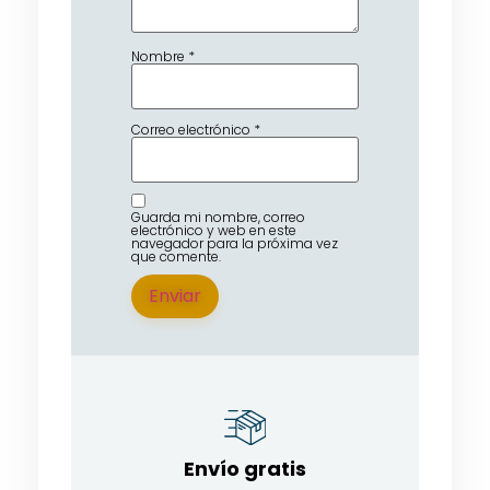
Nombre
*
Correo electrónico
*
Guarda mi nombre, correo
electrónico y web en este
navegador para la próxima vez
que comente.
Envío gratis