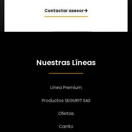
Contactar asesor
Nuestras Líneas
Línea Premium
Productos SEGURYT SAS
Ofertas
Carrito