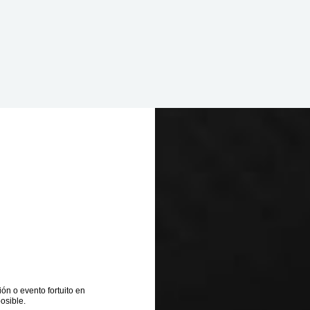
ón o evento fortuito en
osible.