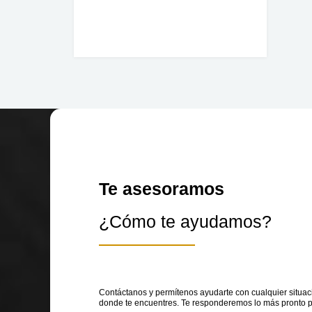
Te asesoramos
¿Cómo te ayudamos?
Contáctanos y permítenos ayudarte con cualquier situaci
donde te encuentres. Te responderemos lo más pronto p