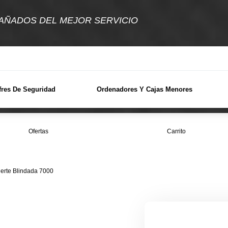
ÑADOS DEL MEJOR SERVICIO
fres De Seguridad
Ordenadores Y Cajas Menores
Ofertas
Carrito
uerte Blindada 7000