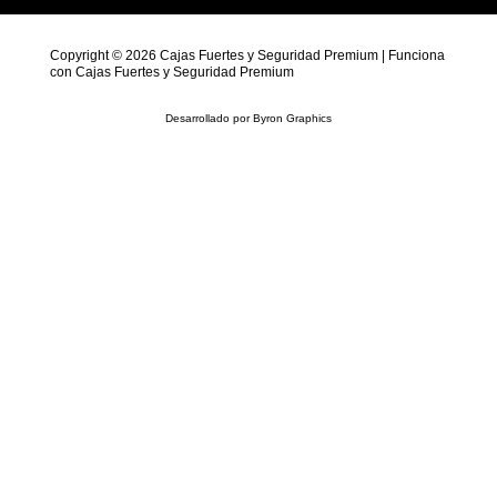
Copyright © 2026 Cajas Fuertes y Seguridad Premium | Funciona
con Cajas Fuertes y Seguridad Premium
Desarrollado por
Byron Graphics