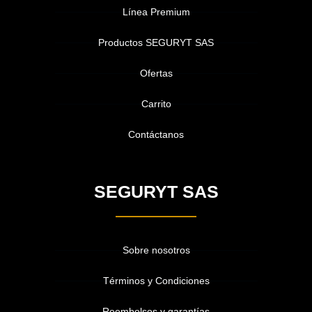
Línea Premium
Productos SEGURYT SAS
Ofertas
Carrito
Contáctanos
SEGURYT SAS
Sobre nosotros
Términos y Condiciones
Reembolsos y garantías