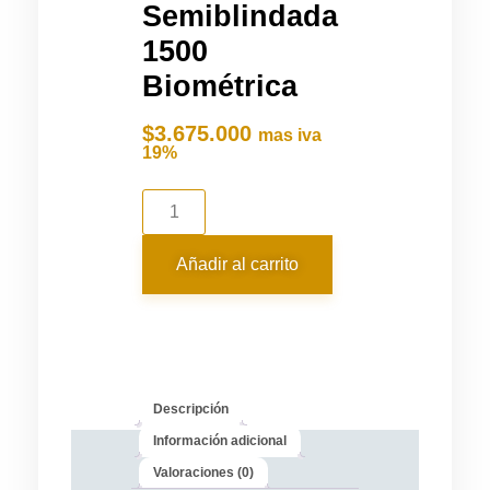
Semiblindada
1500
Biométrica
$
3.675.000
mas iva
19%
Añadir al carrito
Descripción
Información adicional
Valoraciones (0)