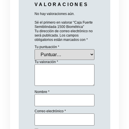
VALORACIONES
No hay valoraciones aún.
Sé el primero en valorar “Caja Fuerte
Semiblindada 1500 Biométrica”
Tu dirección de correo electrónico no
será publicada.
Los campos
obligatorios están marcados con
*
Tu puntuación
*
Tu valoración
*
Nombre
*
Correo electrónico
*