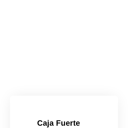
Caja Fuerte