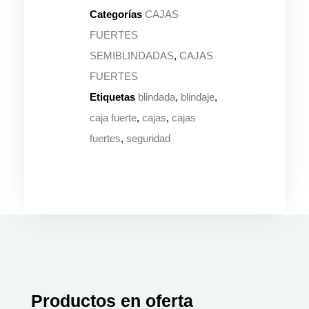
Categorías
CAJAS
FUERTES
SEMIBLINDADAS
,
CAJAS
FUERTES
Etiquetas
blindada
,
blindaje
,
caja fuerte
,
cajas
,
cajas
fuertes
,
seguridad
Productos en oferta