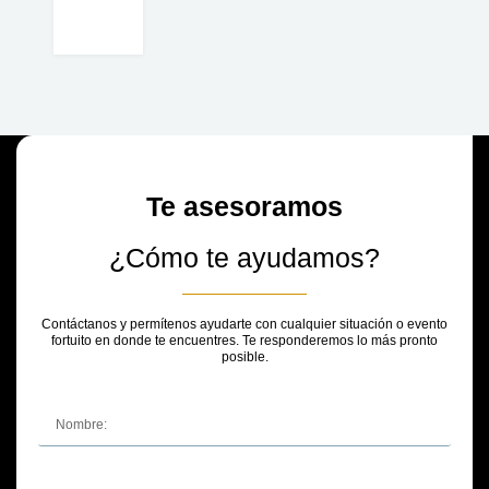
Te asesoramos
¿Cómo te ayudamos?
Contáctanos y permítenos ayudarte con cualquier situación o evento
fortuito en donde te encuentres. Te responderemos lo más pronto
posible.