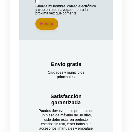
Guarda mi nombre, correo electrónico
y web en este navegador para la
próxima vez que comente.
Envío gratis
Ciudades y municipios
principales.
Satisfacción
garantizada​
Puedes devolver este producto en
un plazo de máximo de 30 días,
éste debe estar en perfecto
estado: sin uso, tener todos sus
accesorios, manuales y embalaje