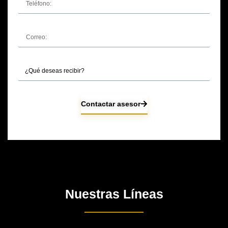
Contactar asesor
Nuestras Líneas